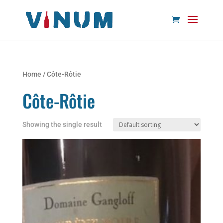
Home
/ Côte-Rôtie
Côte-Rôtie
Showing the single result