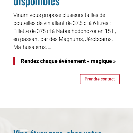
disponibles
Vinum vous propose plusieurs tailles de
bouteilles de vin allant de 37,5 cl à 6 litres :
Fillette de 375 cl à Nabuchodonozor en 15 L,
en passant par des Magnums, Jéroboams,
Mathusalems, …
Rendez chaque événement « magique »
Prendre contact