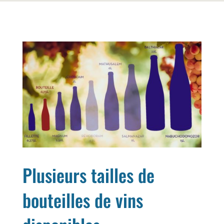
Plusieurs tailles de
bouteilles de vins