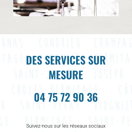
DES SERVICES SUR
MESURE
04 75 72 90 36
Suivez-nous sur les réseaux sociaux