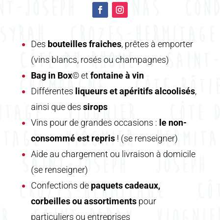
Des
bouteilles fraiches
, prêtes à emporter
(vins blancs, rosés ou champagnes)
Bag in Box
© et
fontaine à vin
Différentes
liqueurs et apéritifs alcoolisés
,
ainsi que des
sirops
Vins pour de grandes occasions :
le non-
consommé est repris
! (se renseigner)
Aide au chargement ou livraison à domicile
(se renseigner)
Confections de
paquets cadeaux,
corbeilles ou assortiments
pour
particuliers ou entreprises