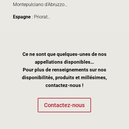
Montepulciano d’Abruzzo…
Espagne
: Priorat…
Ce ne sont que quelques-unes de nos
appellations disponibles…
Pour plus de renseignements sur nos
disponibilités, produits et millésimes,
contactez-nous !
Contactez-nous