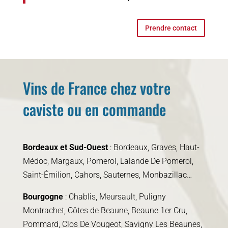
Prendre contact
Vins de France chez votre
caviste ou en commande
Bordeaux et Sud-Ouest
: Bordeaux, Graves, Haut-
Médoc, Margaux, Pomerol, Lalande De Pomerol,
Saint-Émilion, Cahors, Sauternes, Monbazillac…
Bourgogne
: Chablis, Meursault, Puligny
Montrachet, Côtes de Beaune, Beaune 1er Cru,
Pommard, Clos De Vougeot, Savigny Les Beaunes,