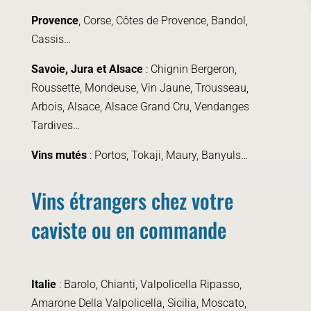
Provence
, Corse, Côtes de Provence, Bandol,
Cassis…
Savoie, Jura et Alsace
: Chignin Bergeron,
Roussette, Mondeuse, Vin Jaune, Trousseau,
Arbois, Alsace, Alsace Grand Cru, Vendanges
Tardives…
Vins mutés
: Portos, Tokaji, Maury, Banyuls…
Vins étrangers chez votre
caviste ou en commande
Italie
: Barolo, Chianti, Valpolicella Ripasso,
Amarone Della Valpolicella, Sicilia, Moscato,