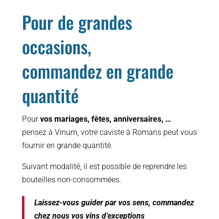
Pour de grandes
occasions,
commandez en grande
quantité
Pour
vos mariages, fêtes, anniversaires, …
pensez à Vinum, votre caviste à Romans peut vous
fournir en grande quantité.
Suivant modalité, il est possible de reprendre les
bouteilles non-consommées.
Laissez-vous guider par vos sens,
commandez
chez nous vos vins d’exceptions