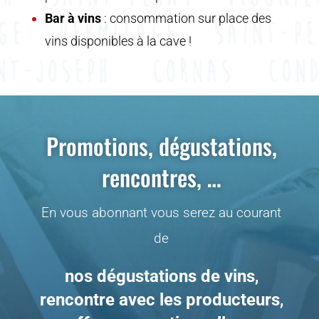
Bar à vins
: consommation sur place des
vins disponibles à la cave !
Promotions, dégustations,
rencontres, …
En vous abonnant vous serez au courant
de
nos dégustations de vins
,
rencontre avec les producteurs
,