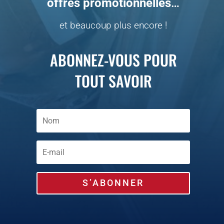
offres promotionnelles
…
et beaucoup plus encore !
ABONNEZ-VOUS POUR
TOUT SAVOIR
S’ABONNER