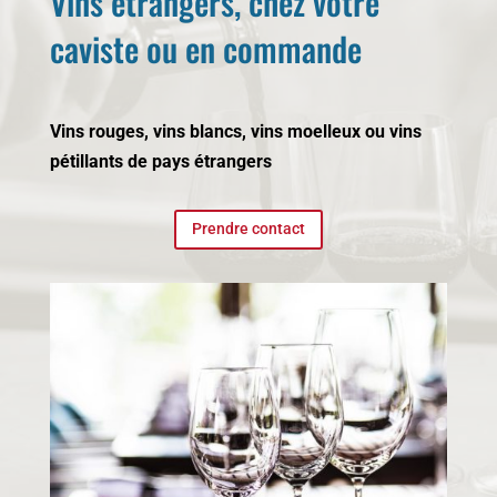
Vins étrangers, chez votre
caviste ou en commande
Vins rouges, vins blancs, vins moelleux ou vins
pétillants de pays étrangers
Prendre contact