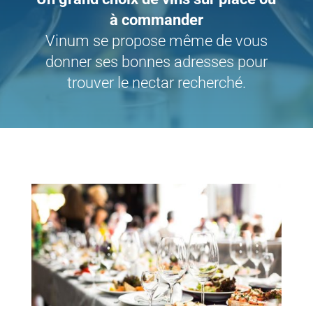
à commander
Vinum se propose même de vous
donner ses bonnes adresses pour
trouver le nectar recherché.